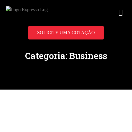
SOLICITE UMA COTAÇÃO
Categoria:
Business