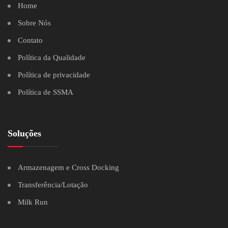
Home
Sobre Nós
Contato
Política da Qualidade
Política de privacidade
Política de SSMA
Soluções
Armazenagem e Cross Docking
Transferência/Lotação
Milk Run