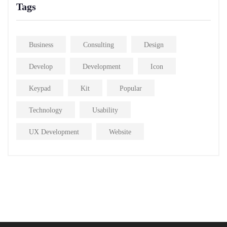
Tags
Business
Consulting
Design
Develop
Development
Icon
Keypad
Kit
Popular
Technology
Usability
UX Development
Website