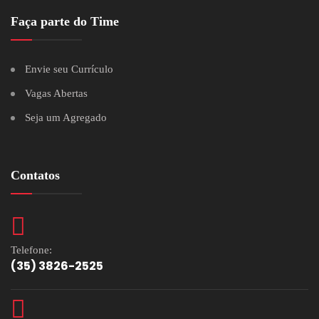
Faça parte do Time
Envie seu Currículo
Vagas Abertas
Seja um Agregado
Contatos
Telefone:
(35) 3826-2525