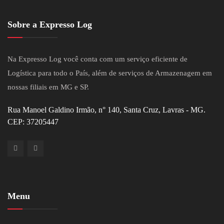
Sobre a Expresso Log
Na Expresso Log você conta com um serviço eficiente de
Logística para todo o País, além de serviços de Armazenagem em
nossas filiais em MG e SP.
Rua Manoel Galdino Irmão, n° 140, Santa Cruz, Lavras - MG.
CEP: 37205447
Menu