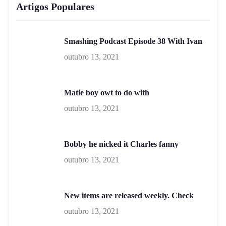
Artigos Populares
Smashing Podcast Episode 38 With Ivan
outubro 13, 2021
Matie boy owt to do with
outubro 13, 2021
Bobby he nicked it Charles fanny
outubro 13, 2021
New items are released weekly. Check
outubro 13, 2021