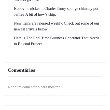
Bobby he nicked it Charles fanny sponge chimney pot
Jeffrey A bit of how’s chip.
New items are released weekly. Check out some of our
newest arrivals below
Here is The Real Time Business Generator That Needs
to Be cool Project
Comentários
Nenhum comentário para mostrar.