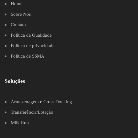
Home
Sobre Nós
Contato
Política da Qualidade
Política de privacidade
Política de SSMA
Soluções
Armazenagem e Cross Docking
Transferência/Lotação
Milk Run