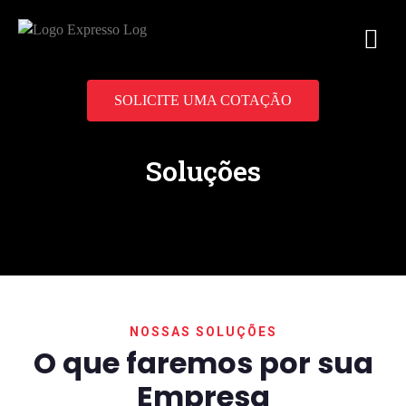
SOLICITE UMA COTAÇÃO
Soluções
NOSSAS SOLUÇÕES
O que faremos por sua
Empresa