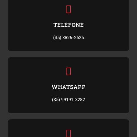
TELEFONE
(35) 3826-2525
WHATSAPP
(35) 99191-3282