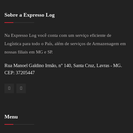
Sobre a Expresso Log
Na Expresso Log você conta com um serviço eficiente de
Logística para todo o País, além de serviços de Armazenagem em
nossas filiais em MG e SP.
Rua Manoel Galdino Irmão, n° 140, Santa Cruz, Lavras - MG.
CEP: 37205447
Menu