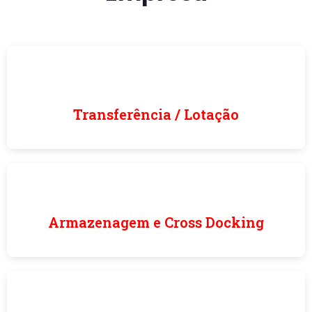
Transferência / Lotação
Armazenagem e Cross Docking