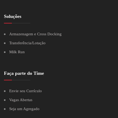
Soluções
Armazenagem e Cross Docking
Transferência/Lotação
Milk Run
Faça parte do Time
Envie seu Currículo
Vagas Abertas
Seja um Agregado