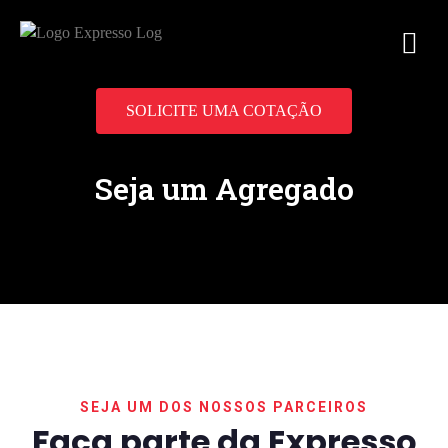
SOLICITE UMA COTAÇÃO
Seja um Agregado
SEJA UM DOS NOSSOS PARCEIROS
Faça parte da Expresso