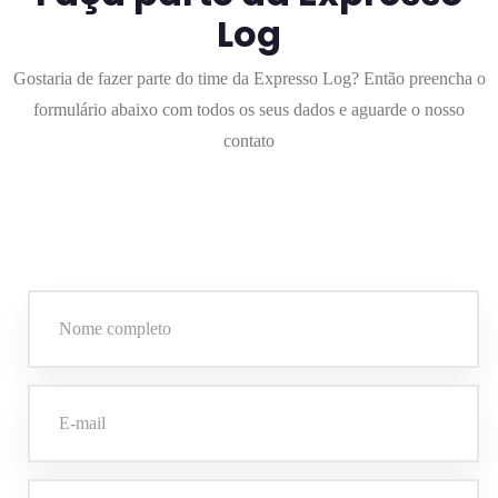
Log
Gostaria de fazer parte do time da Expresso Log? Então preencha o
formulário abaixo com todos os seus dados e aguarde o nosso
contato