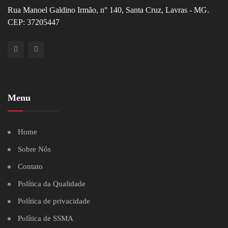
Rua Manoel Galdino Irmão, n° 140, Santa Cruz, Lavras - MG.
CEP: 37205447
Menu
Home
Sobre Nós
Contato
Política da Qualidade
Política de privacidade
Política de SSMA