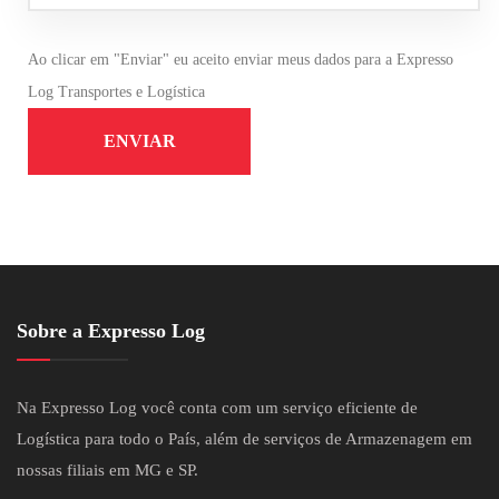
Ao clicar em "Enviar" eu aceito enviar meus dados para a Expresso
Log Transportes e Logística
ENVIAR
Sobre a Expresso Log
Na Expresso Log você conta com um serviço eficiente de
Logística para todo o País, além de serviços de Armazenagem em
nossas filiais em MG e SP.