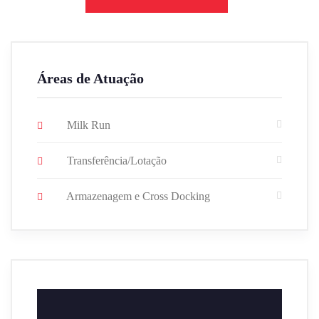
Áreas de Atuação
Milk Run
Transferência/Lotação
Armazenagem e Cross Docking