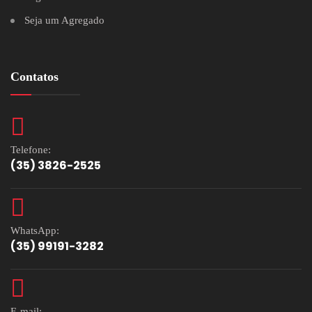
Seja um Agregado
Contatos
Telefone:
(35) 3826-2525
WhatsApp:
(35) 99191-3282
E-mail: