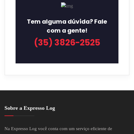
Tem alguma dúvida? Fale
com a gente!
(35) 3826-2525
Sobre a Expresso Log
Na Expresso Log você conta com um serviço eficiente de