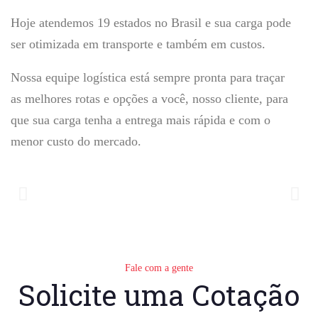
Hoje atendemos 19 estados no Brasil e sua carga pode
ser otimizada em transporte e também em custos.
Nossa equipe logística está sempre pronta para traçar
as melhores rotas e opções a você, nosso cliente, para
que sua carga tenha a entrega mais rápida e com o
menor custo do mercado.
Fale com a gente
Solicite uma Cotação