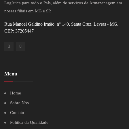
Logística para todo o País, além de serviços de Armazenagem em
nossas filiais em MG e SP.
Rua Manoel Galdino Irmão, n° 140, Santa Cruz, Lavras - MG.
CEP: 37205447
Menu
Home
Sobre Nós
Contato
Política da Qualidade