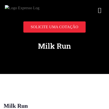
SOLICITE UMA COTAÇÃO
Milk Run
Milk Run