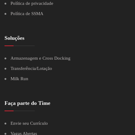
Política de privacidade
Política de SSMA
Soluções
Armazenagem e Cross Docking
Transferência/Lotação
Milk Run
Faça parte do Time
Envie seu Currículo
Vagas Abertas