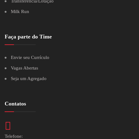
Transferência/Lotação
Milk Run
Faça parte do Time
Envie seu Currículo
Vagas Abertas
Seja um Agregado
Contatos
Telefone: