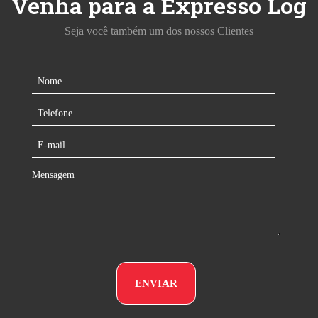
Venha para a Expresso Log
Seja você também um dos nossos Clientes