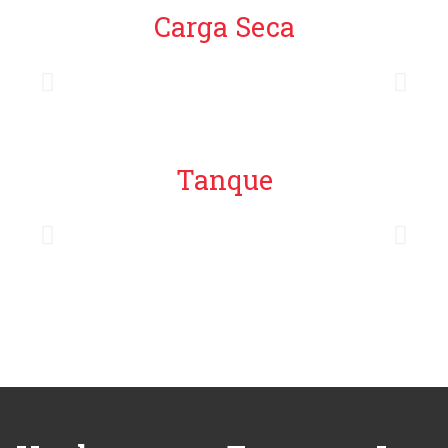
Carga Seca
Tanque