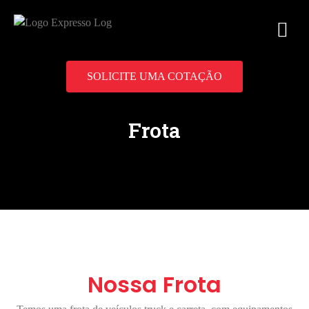
SOLICITE UMA COTAÇÃO
Frota
Nossa Frota