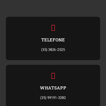
TELEFONE
(35) 3826-2525
WHATSAPP
(35) 99191-3282