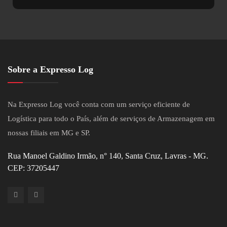
Sobre a Expresso Log
Na Expresso Log você conta com um serviço eficiente de
Logística para todo o País, além de serviços de Armazenagem em
nossas filiais em MG e SP.
Rua Manoel Galdino Irmão, n° 140, Santa Cruz, Lavras - MG.
CEP: 37205447