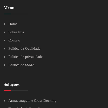
Menu
Home
Sobre Nós
Contato
Política da Qualidade
Política de privacidade
Política de SSMA
Soluções
Armazenagem e Cross Docking